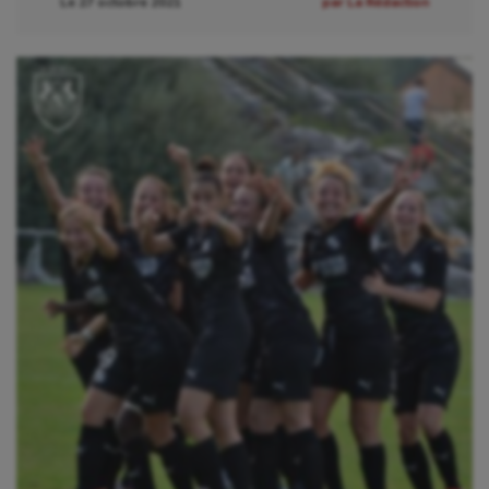
Le 27 octobre 2021
par La Rédaction