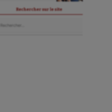
Rechercher sur le site
chercher :