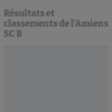
Résultats et
classements de l’Amiens
SC B