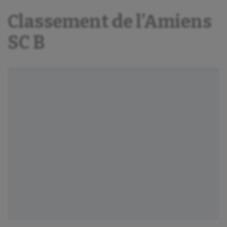
Classement de l’Amiens
SC B