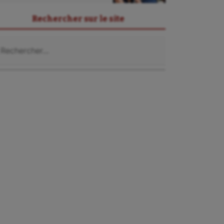
Rechercher sur le site
chercher :