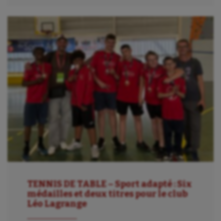
TENNIS DE TABLE – Sport adapté : Six
médailles et deux titres pour le club
Léo Lagrange