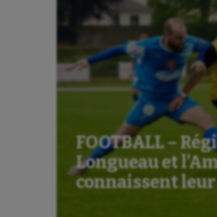
FOOTBALL – Régio
Longueau et l’Am
connaissent leur