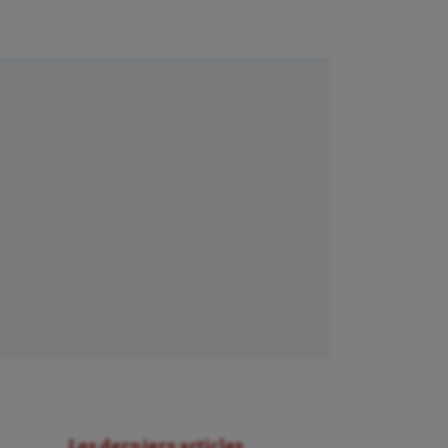
Les derniers articles