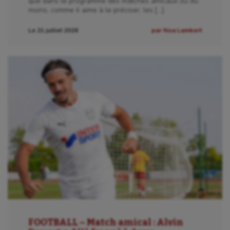
que dans le programme des matches amicaux ou du
moins, comme il aime à le préciser, les […]
Le 21 juillet 2026
par Noa Lambert
FOOTBALL – Match amical : Alvin