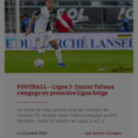
FOOTBALL – Ligue 3 : Junior Fofana
s’engage en première ligue belge
Au terme de cinq saisons sous les couleurs de
l’Amiens SC, Ibrahim Junior Fofana s’engage au KVC
Westerlo. Après 57 matchs en Ligue 2, le […]
Le 22 juillet 2026
par Dorine Cocagne