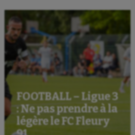
FOOTBALL – Ligue 3
: Ne pas prendre à la
légère le FC Fleury
91