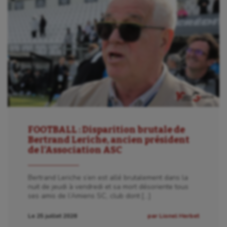
Sport-santé
Tir
Tir à l'arc
Triathlon
Ultimate frisbee
UNSS
Voile
FOOTBALL : Disparition brutale de
Bertrand Leriche, ancien président
Wakeboard
de l’Association ASC
Water-polo
Bertrand Leriche s’en est allé brutalement dans la
nuit de jeudi à vendredi et sa mort désoriente tous
ses amis de l’Amiens SC, club dont […]
Le 25 juillet 2026
par Lionel Herbet