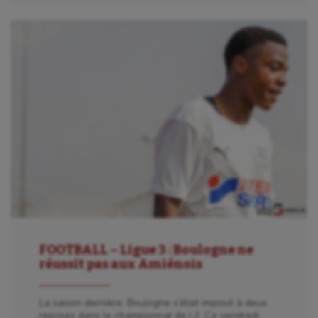
FOOTBALL – Ligue 3 : Boulogne ne
réussit pas aux Amiénois
La saison dernière, Boulogne s’était imposé à deux
reprises dans le championnat de L2. Ce vendredi