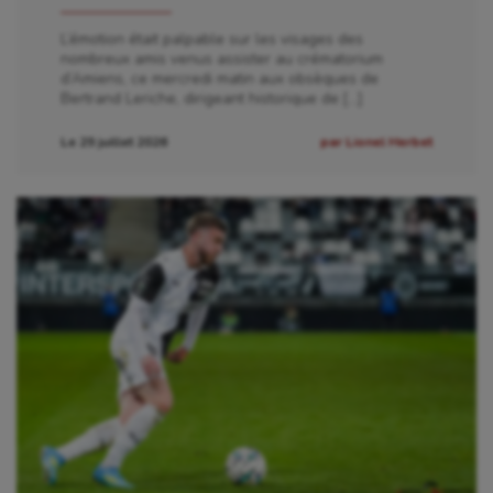
L’émotion était palpable sur les visages des
Billard
nombreux amis venus assister au crématorium
d’Amiens, ce mercredi matin aux obsèques de
Boules lyonnaises
Bertrand Leriche, dirigeant historique de […]
Canoë-kayak
Le 29 juillet 2026
par Lionel Herbet
Cerf Volant
Cheerleading
Course à pied
Crossfit
Cyclisme
Danse
Equitation
Escalade