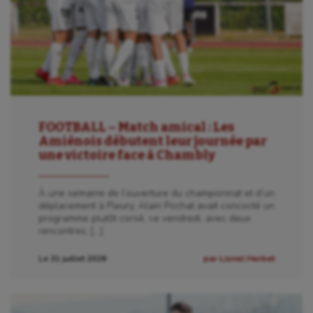
FOOTBALL – Match amical : Les
Amiénois débutent leur journée par
une victoire face à Chambly
À une semaine de l’ouverture du championnat et d’un
déplacement à Fleury, Alain Pochat avait concocté un
programme plutôt corsé, ce vendredi, avec deux
rencontres, […]
Le 31 juillet 2026
par Lionel Herbet