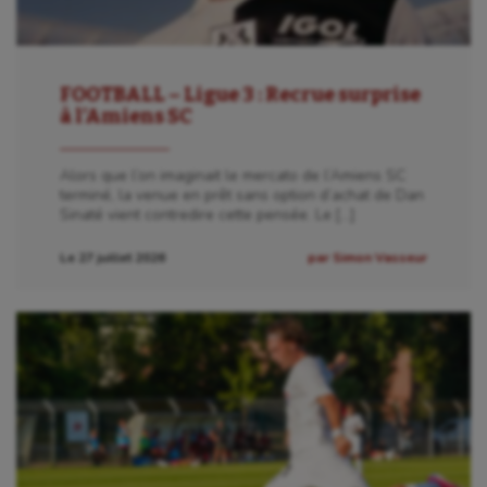
Jeux Olympiques et Paralympiques
Kayak-polo
FOOTBALL – Ligue 3 : Recrue surprise
Korfbal
à l’Amiens SC
Longue paume
Alors que l’on imaginait le mercato de l’Amiens SC
terminé, la venue en prêt sans option d’achat de Dan
Moto
Sinaté vient contredire cette pensée. Le […]
Natation
Le 27 juillet 2026
par Simon Vasseur
Natation artistique
Omnisports
Outdoor
Paddle
Parkour