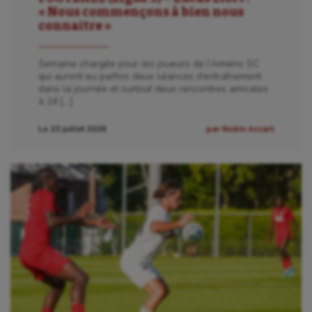
« Nous commençons à bien nous
connaitre »
Semaine chargée pour les joueurs de l’Amiens SC
qui auront eu parfois deux séances d’entraînement
dans la journée et surtout deux rencontres amicales
à 24 […]
Le 23 juillet 2026
par Robin Accart