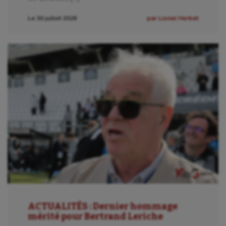
Le 30 juillet 2026
par Lionel Herbet
Aéronautique
Athlétisme
Auto
Aviron
Balle à la main
Ballon au poing
ACTUALITÉS : Dernier hommage
mérité pour Bertrand Leriche
Baseball