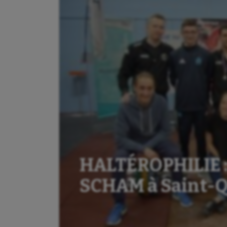
HALTÉROPHILIE : 
SCHAM à Saint-