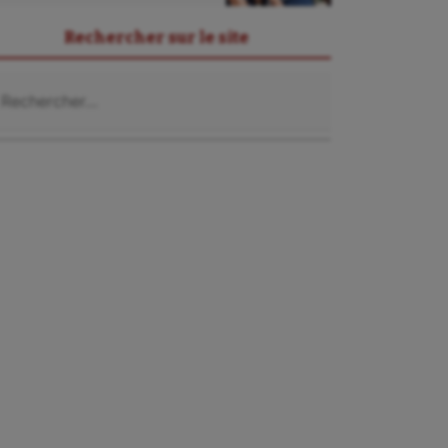
Rechercher sur le site
chercher :