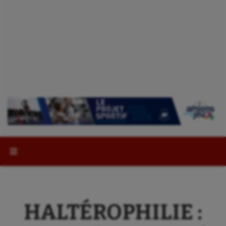
Rechercher :
HALTÉROPHILIE :