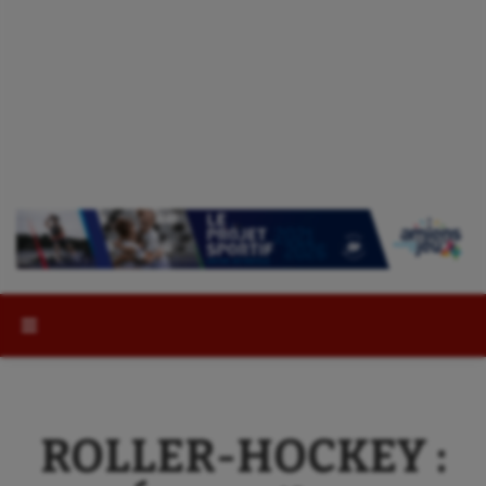
Rechercher :
ROLLER-HOCKEY :