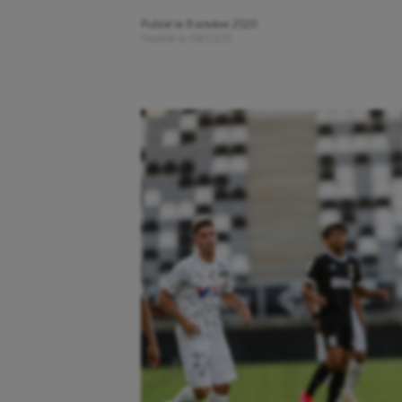
Publié le
9 octobre 2020
Modifié le
09/10/20