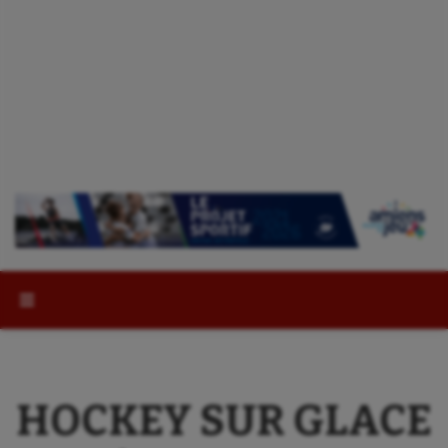
Rechercher :
HOCKEY SUR GLACE