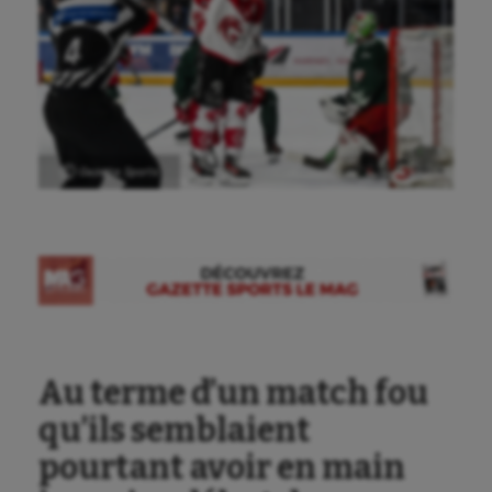
Ⓒ Gazette Sports
Au terme d’un match fou
qu’ils semblaient
pourtant avoir en main