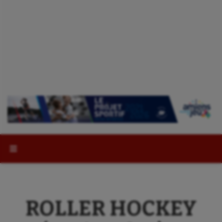
Rechercher :
ROLLER HOCKEY