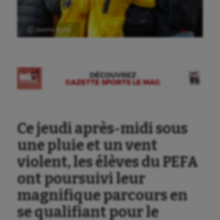
Ⓒ Gazette Sports
Ce jeudi après-midi sous
une pluie et un vent
violent, les élèves du PEFA
ont poursuivi leur
magnifique parcours en
se qualifiant pour le