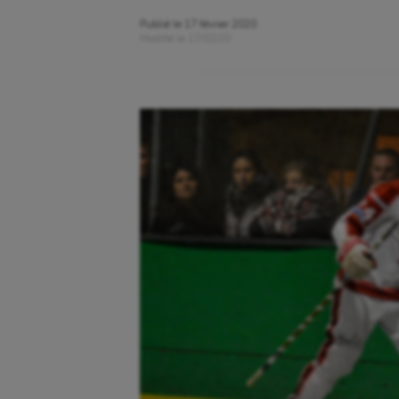
Publié le
17 février 2020
Modifié le
17/02/20