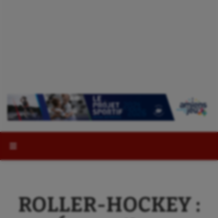
Rechercher :
ROLLER-HOCKEY :