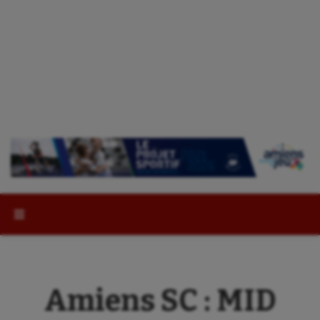
Rechercher :
Amiens SC : MID