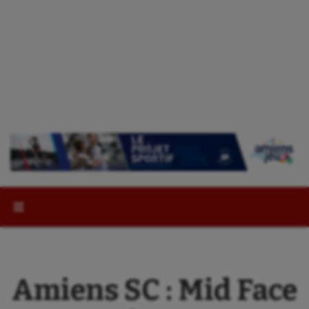
Rechercher :
Amiens SC : Mid Face