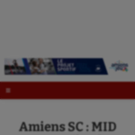
Rechercher :
Amiens SC : MID