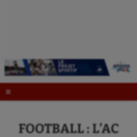
Rechercher :
FOOTBALL : L’AC