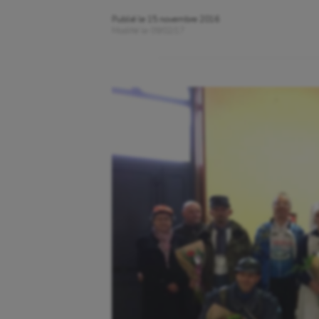
Publié le
15 novembre 2016
Modifié le
09/02/17