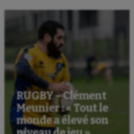
RUGBY – Clément
Meunier : « Tout le
monde a élevé son
niveau de jeu »