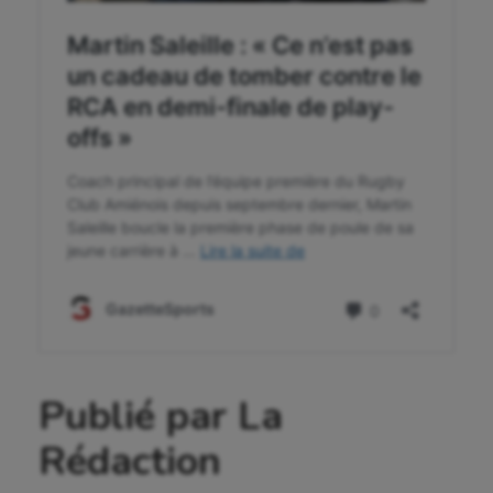
Publié par La
Rédaction