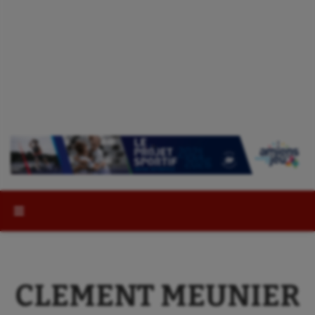
Rechercher :
CLEMENT MEUNIER