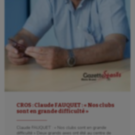
CROS : Claude FAUQUET : « Nos clubs
sont en grande difficulté »
Claude FAUQUET : « Nos clubs sont en grande
difficulté » Deux grands axes ont été au centre de