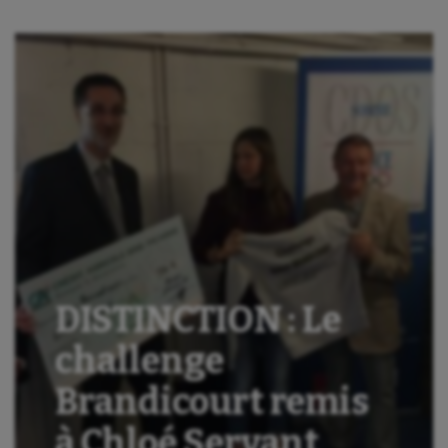
DISTINCTION : Le
challenge
Brandicourt remis
à Chloé Servant