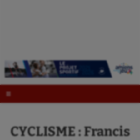
Rechercher :
CYCLISME : Francis