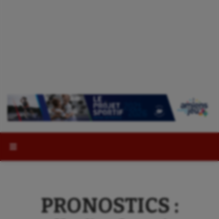
Rechercher :
PRONOSTICS :