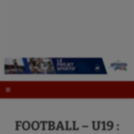
Rechercher :
FOOTBALL – U19 :