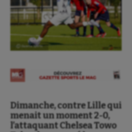
Ⓒ Gazette Sports
Dimanche, contre Lille qui
menait un moment 2-0,
l’attaquant Chelsea Towo