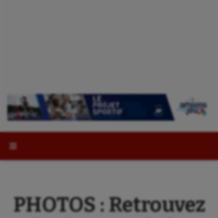
Rechercher :
PHOTOS : Retrouvez