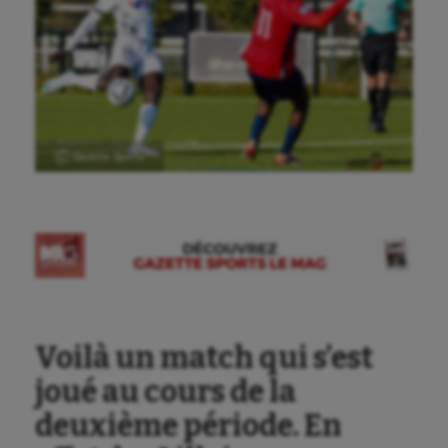
Ⓒ Gazette Sports
Voilà un match qui s’est
joué au cours de la
deuxième période. En