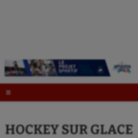
Rechercher :
HOCKEY SUR GLACE