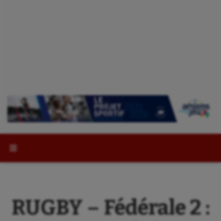
Rechercher :
RUGBY – Fédérale 2 :