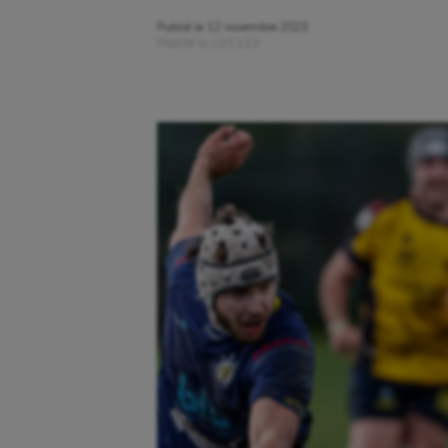
Publié le
12 novembre 2023
Modifié le
13/11/23