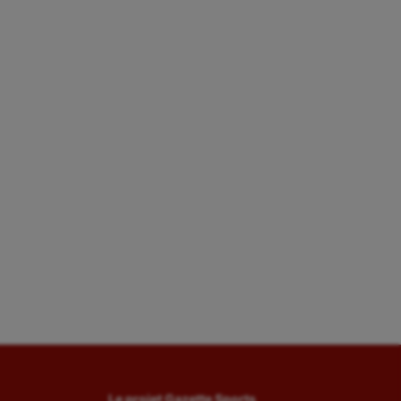
Le projet Gazette Sports