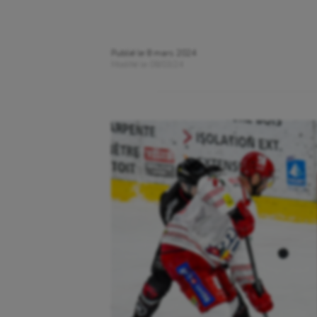
Publié le
8 mars 2024
Modifié le
08/03/24