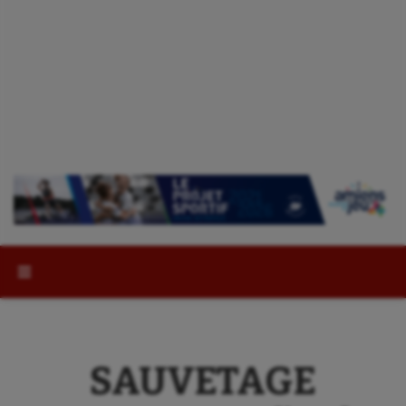
Rechercher :
SAUVETAGE