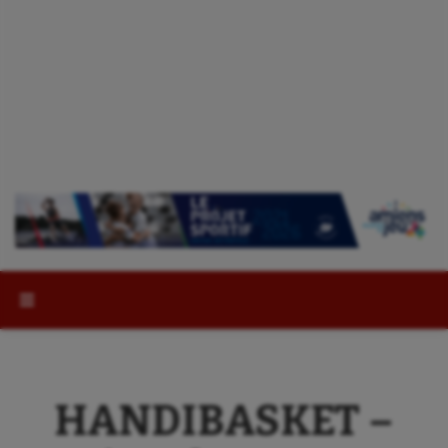
Rechercher :
HANDIBASKET –