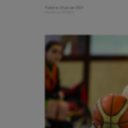
Publié le
19 janvier 2024
Modifié le
03/09/24