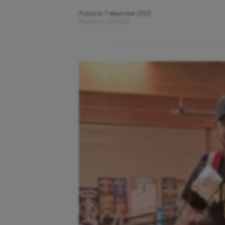
Publié le
7 décembre 2023
Modifié le
07/12/23