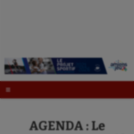
Rechercher :
AGENDA : Le