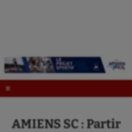
Rechercher :
AMIENS SC : Partir