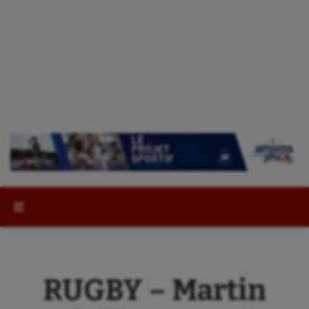
Rechercher :
RUGBY – Martin