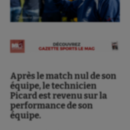
Ⓒ Gazette Sports
Après le match nul de son
équipe, le technicien
Picard est revenu sur la
performance de son
équipe.