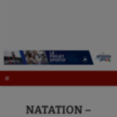
Rechercher :
NATATION –