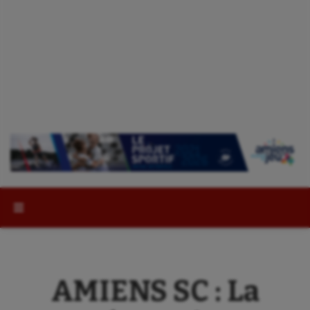
Rechercher :
AMIENS SC : La