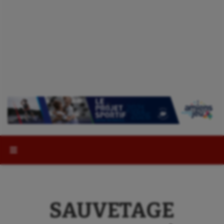
Rechercher :
SAUVETAGE