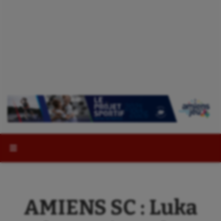
Rechercher :
AMIENS SC : Luka