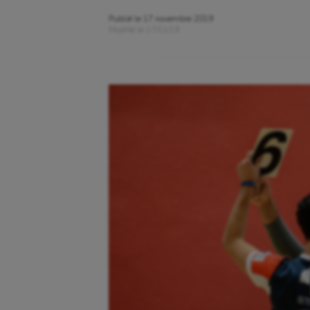
Publié le
17 novembre 2019
Modifié le
17/11/19