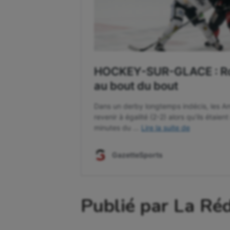
Publié par La Ré