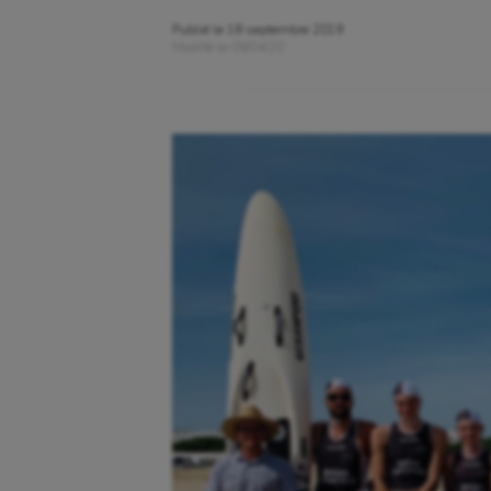
Publié le
18 septembre 2019
Modifié le
09/04/20