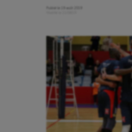
Publié le
19 août 2019
Modifié le
21/08/19