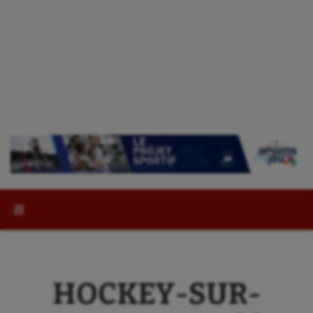
Rechercher :
HOCKEY-SUR-