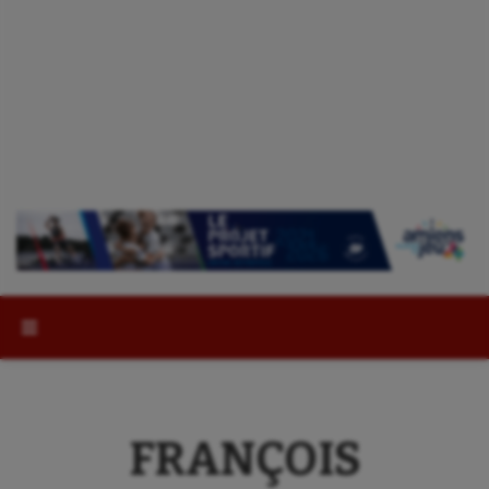
Rechercher :
FRANÇOIS