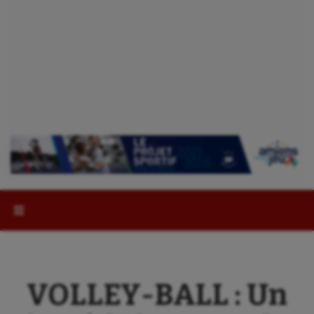
Rechercher :
VOLLEY-BALL : Un